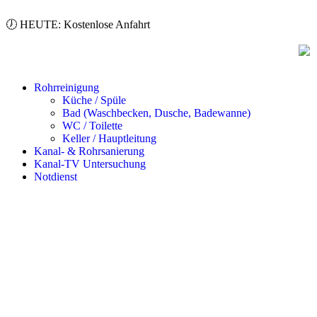
🕖 HEUTE: Kostenlose Anfahrt
Rohrreinigung
Küche / Spüle
Bad (Waschbecken, Dusche, Badewanne)
WC / Toilette
Keller / Hauptleitung
Kanal- & Rohrsanierung
Kanal-TV Untersuchung
Notdienst