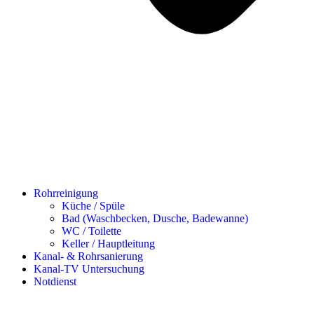
Rohrreinigung
Küche / Spüle
Bad (Waschbecken, Dusche, Badewanne)
WC / Toilette
Keller / Hauptleitung
Kanal- & Rohrsanierung
Kanal-TV Untersuchung
Notdienst