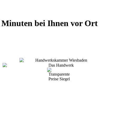
0 Minuten bei Ihnen vor Ort