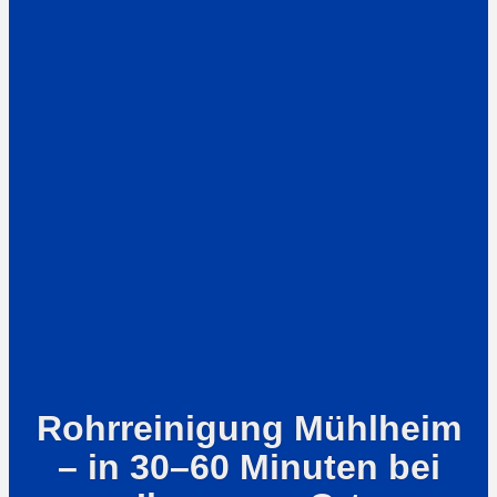
Rohrreinigung Mühlheim
– in 30–60 Minuten bei