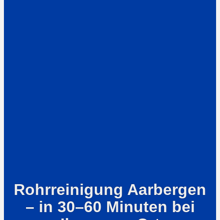
Rohrreinigung Aarbergen
– in 30–60 Minuten bei