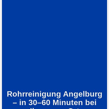
Rohrreinigung Angelburg
– in 30–60 Minuten bei