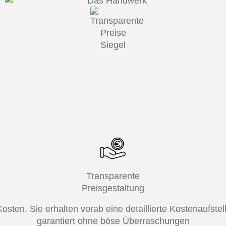
Transparente
Preisgestaltung
Kosten. Sie erhalten vorab eine detaillierte Kostenaufs
garantiert ohne böse Überraschungen