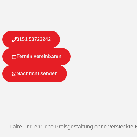
0151 53723242
Termin vereinbaren
Nachricht senden
Faire und ehrliche Preisgestaltung ohne versteckte 