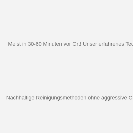
Meist in 30-60 Minuten vor Ort! Unser erfahrenes Te
Nachhaltige Reinigungsmethoden ohne aggressive Ch