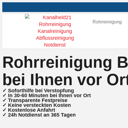
Rohrreinigung
Rohrreinigung B
bei Ihnen vor Or
✓ Soforthilfe bei Verstopfung
✓ In 30-60 Minuten bei Ihnen vor Ort
✓ ⁠Transparente Festpreise
✓ Keine versteckten Kosten
✓ Kostenlose Anfahrt
✓ ⁠24h Notdienst an 365 Tagen