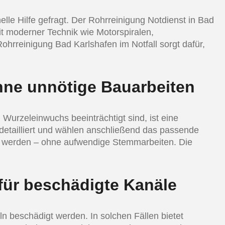
lle Hilfe gefragt. Der Rohrreinigung Notdienst in Bad
it moderner Technik wie Motorspiralen,
hrreinigung Bad Karlshafen im Notfall sorgt dafür,
hne unnötige Bauarbeiten
 Wurzeleinwuchs beeinträchtigt sind, ist eine
 detailliert und wählen anschließend das passende
ert werden – ohne aufwendige Stemmarbeiten. Die
für beschädigte Kanäle
 beschädigt werden. In solchen Fällen bietet