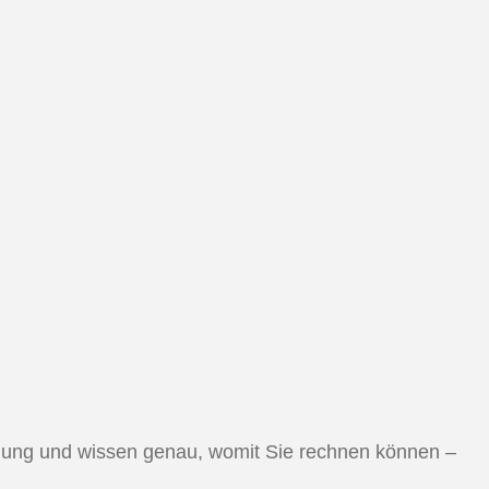
tellung und wissen genau, womit Sie rechnen können –