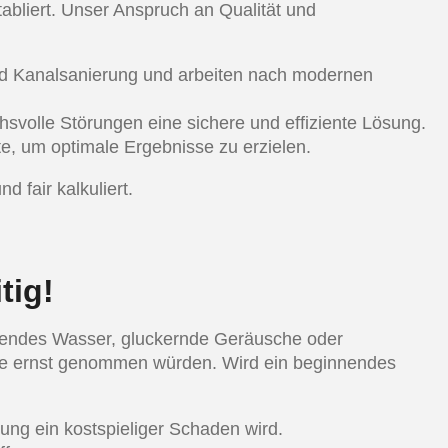
tabliert. Unser Anspruch an Qualität und
nd Kanalsanierung und arbeiten nach modernen
hsvolle Störungen eine sichere und effiziente Lösung.
te, um optimale Ergebnisse zu erzielen.
 fair kalkuliert.
tig!
eßendes Wasser, gluckernde Geräusche oder
le ernst genommen würden. Wird ein beginnendes
ung ein kostspieliger Schaden wird.