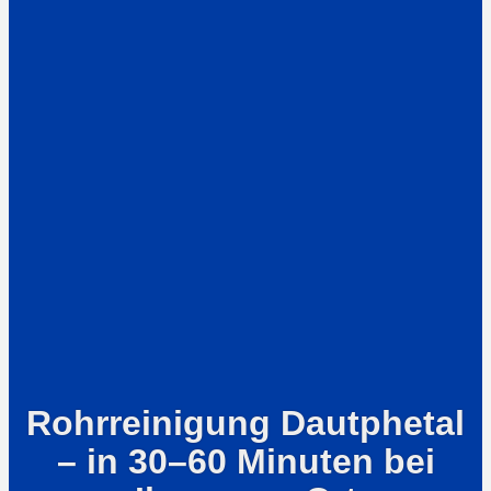
Rohrreinigung Dautphetal
– in 30–60 Minuten bei