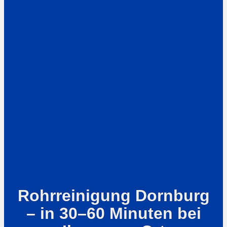
Rohrreinigung Dornburg
– in 30–60 Minuten bei