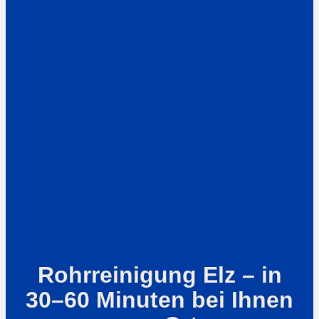
Rohrreinigung Elz – in
30–60 Minuten bei Ihnen