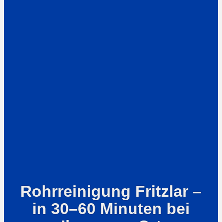
Rohrreinigung Fritzlar –
in 30–60 Minuten bei