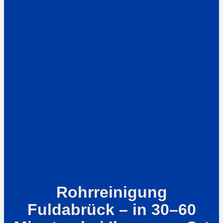
Rohrreinigung
Fuldabrück – in 30–60