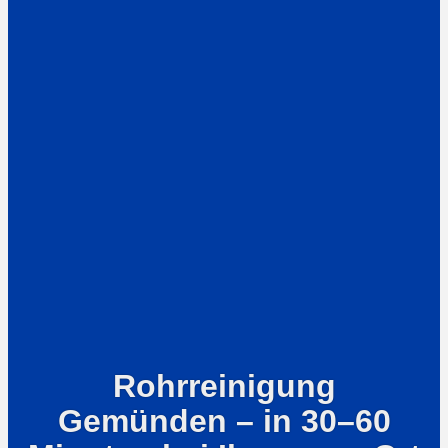
Rohrreinigung
Gemünden – in 30–60