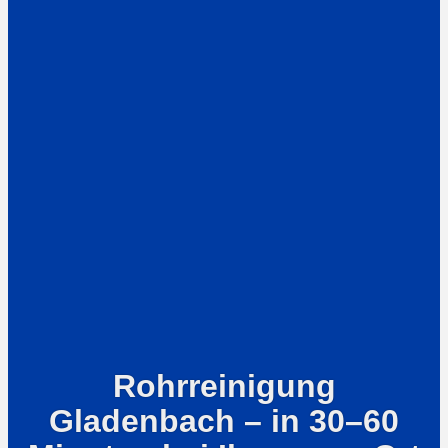
Rohrreinigung
Gladenbach – in 30–60