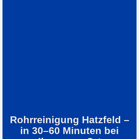
Rohrreinigung Hatzfeld –
in 30–60 Minuten bei