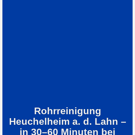
Rohrreinigung
Heuchelheim a. d. Lahn –
in 30–60 Minuten bei