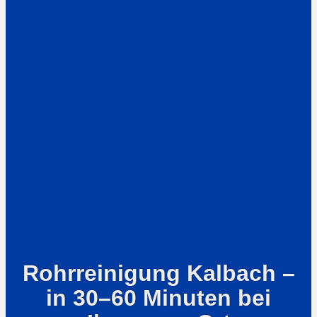
Rohrreinigung Kalbach –
in 30–60 Minuten bei