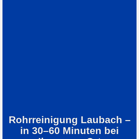
Rohrreinigung Laubach –
in 30–60 Minuten bei