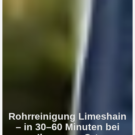
Rohrreinigung Limeshain
– in 30–60 Minuten bei