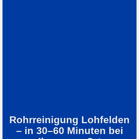
Rohrreinigung Lohfelden
– in 30–60 Minuten bei