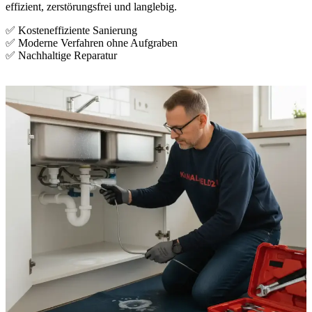
effizient, zerstörungsfrei und langlebig.
✅ Kosteneffiziente Sanierung
✅ Moderne Verfahren ohne Aufgraben
✅ Nachhaltige Reparatur