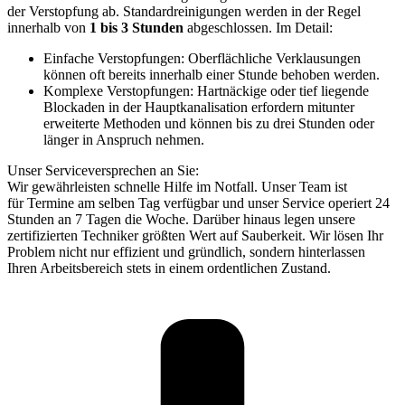
der Verstopfung ab. Standardreinigungen werden in der Regel
innerhalb von
1 bis 3 Stunden
abgeschlossen. Im Detail:
Einfache Verstopfungen: Oberflächliche Verklausungen
können oft bereits innerhalb einer Stunde behoben werden.
Komplexe Verstopfungen: Hartnäckige oder tief liegende
Blockaden in der Hauptkanalisation erfordern mitunter
erweiterte Methoden und können bis zu drei Stunden oder
länger in Anspruch nehmen.
Unser Serviceversprechen an Sie:
Wir gewährleisten schnelle Hilfe im Notfall. Unser Team ist
für Termine am selben Tag verfügbar und unser Service operiert 24
Stunden an 7 Tagen die Woche. Darüber hinaus legen unsere
zertifizierten Techniker größten Wert auf Sauberkeit. Wir lösen Ihr
Problem nicht nur effizient und gründlich, sondern hinterlassen
Ihren Arbeitsbereich stets in einem ordentlichen Zustand.