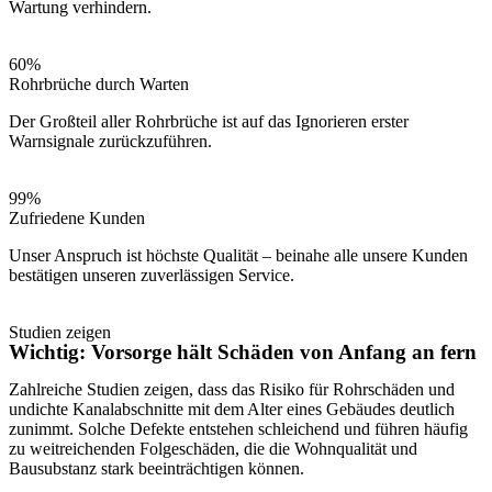
Wartung verhindern.
60%
Rohrbrüche durch Warten
Der Großteil aller Rohrbrüche ist auf das Ignorieren erster
Warnsignale zurückzuführen.
99%
Zufriedene Kunden
Unser Anspruch ist höchste Qualität – beinahe alle unsere Kunden
bestätigen unseren zuverlässigen Service.
Studien zeigen
Wichtig: Vorsorge hält Schäden von Anfang an fern
Zahlreiche Studien zeigen, dass das Risiko für Rohrschäden und
undichte Kanalabschnitte mit dem Alter eines Gebäudes deutlich
zunimmt. Solche Defekte entstehen schleichend und führen häufig
zu weitreichenden Folgeschäden, die die Wohnqualität und
Bausubstanz stark beeinträchtigen können.