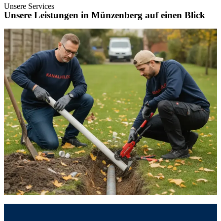
Unsere Services
Unsere Leistungen in Münzenberg auf einen Blick