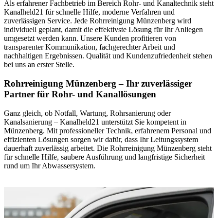
Als erfahrener Fachbetrieb im Bereich Rohr- und Kanaltechnik steht
Kanalheld21 für schnelle Hilfe, moderne Verfahren und
zuverlässigen Service. Jede Rohrreinigung Münzenberg wird
individuell geplant, damit die effektivste Lösung für Ihr Anliegen
umgesetzt werden kann. Unsere Kunden profitieren von
transparenter Kommunikation, fachgerechter Arbeit und
nachhaltigen Ergebnissen. Qualität und Kundenzufriedenheit stehen
bei uns an erster Stelle.
Rohrreinigung Münzenberg – Ihr zuverlässiger
Partner für Rohr- und Kanallösungen
Ganz gleich, ob Notfall, Wartung, Rohrsanierung oder
Kanalsanierung – Kanalheld21 unterstützt Sie kompetent in
Münzenberg. Mit professioneller Technik, erfahrenem Personal und
effizienten Lösungen sorgen wir dafür, dass Ihr Leitungssystem
dauerhaft zuverlässig arbeitet. Die Rohrreinigung Münzenberg steht
für schnelle Hilfe, saubere Ausführung und langfristige Sicherheit
rund um Ihr Abwassersystem.