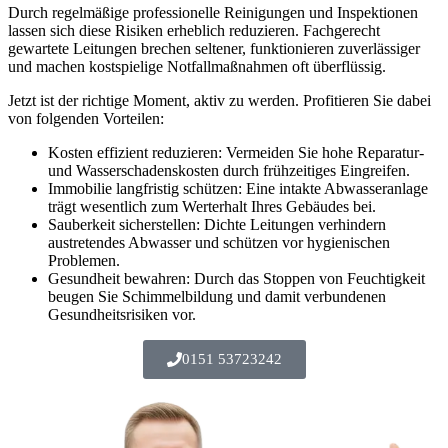
Durch regelmäßige professionelle Reinigungen und Inspektionen
lassen sich diese Risiken erheblich reduzieren. Fachgerecht
gewartete Leitungen brechen seltener, funktionieren zuverlässiger
und machen kostspielige Notfallmaßnahmen oft überflüssig.
Jetzt ist der richtige Moment, aktiv zu werden. Profitieren Sie dabei
von folgenden Vorteilen:
Kosten effizient reduzieren: Vermeiden Sie hohe Reparatur-
und Wasserschadenskosten durch frühzeitiges Eingreifen.
Immobilie langfristig schützen: Eine intakte Abwasseranlage
trägt wesentlich zum Werterhalt Ihres Gebäudes bei.
Sauberkeit sicherstellen: Dichte Leitungen verhindern
austretendes Abwasser und schützen vor hygienischen
Problemen.
Gesundheit bewahren: Durch das Stoppen von Feuchtigkeit
beugen Sie Schimmelbildung und damit verbundenen
Gesundheitsrisiken vor.
0151 53723242