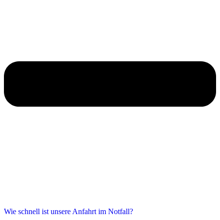
Wie schnell ist unsere Anfahrt im Notfall?