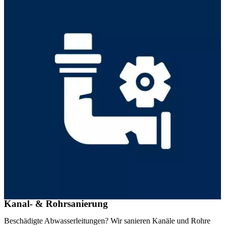
Kanal- & Rohrsanierung
Beschädigte Abwasserleitungen? Wir sanieren Kanäle und Rohre