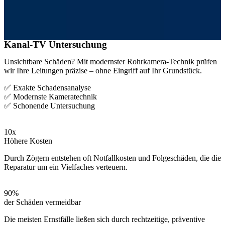
Kanal-TV Untersuchung
Unsichtbare Schäden? Mit modernster Rohrkamera-Technik prüfen
wir Ihre Leitungen präzise – ohne Eingriff auf Ihr Grundstück.
✅ Exakte Schadensanalyse
✅ Modernste Kameratechnik
✅ Schonende Untersuchung
10x
Höhere Kosten
Durch Zögern entstehen oft Notfallkosten und Folgeschäden, die die
Reparatur um ein Vielfaches verteuern.
90%
der Schäden vermeidbar
Die meisten Ernstfälle ließen sich durch rechtzeitige, präventive