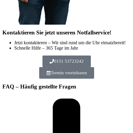
Kontaktieren Sie jetzt unseren Notfallservice!
Jetzt kontaktieren – Wir sind rund um die Uhr einsatzbereit!
Schnelle Hilfe – 365 Tage im Jahr
0151 53723242
Termin vereinbaren
FAQ – Häufig gestellte Fragen