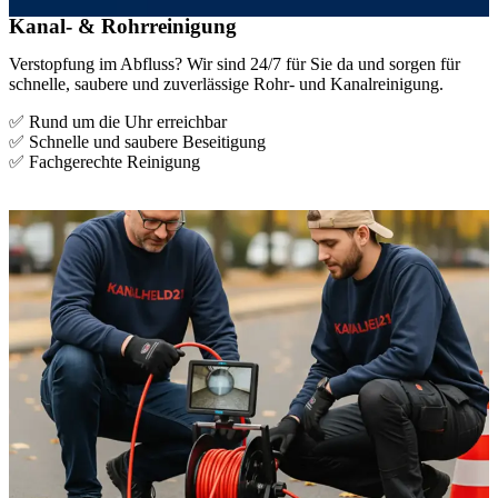
Kanal- & Rohrreinigung
Verstopfung im Abfluss? Wir sind 24/7 für Sie da und sorgen für
schnelle, saubere und zuverlässige Rohr- und Kanalreinigung.
✅ Rund um die Uhr erreichbar
✅ Schnelle und saubere Beseitigung
✅ Fachgerechte Reinigung