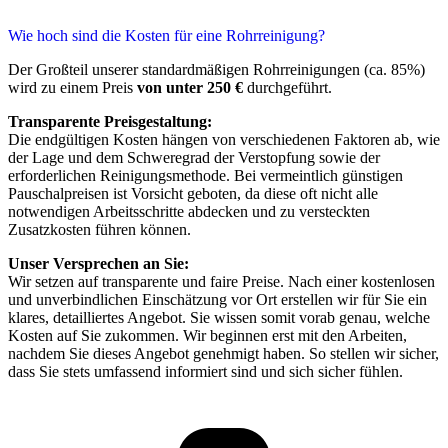
Wie hoch sind die Kosten für eine Rohrreinigung?
Der Großteil unserer standardmäßigen Rohrreinigungen (ca. 85%)
wird zu einem Preis
von unter 250 €
durchgeführt.
Transparente Preisgestaltung:
Die endgültigen Kosten hängen von verschiedenen Faktoren ab, wie
der Lage und dem Schweregrad der Verstopfung sowie der
erforderlichen Reinigungsmethode. Bei vermeintlich günstigen
Pauschalpreisen ist Vorsicht geboten, da diese oft nicht alle
notwendigen Arbeitsschritte abdecken und zu versteckten
Zusatzkosten führen können.
Unser Versprechen an Sie:
Wir setzen auf transparente und faire Preise. Nach einer kostenlosen
und unverbindlichen Einschätzung vor Ort erstellen wir für Sie ein
klares, detailliertes Angebot. Sie wissen somit vorab genau, welche
Kosten auf Sie zukommen. Wir beginnen erst mit den Arbeiten,
nachdem Sie dieses Angebot genehmigt haben. So stellen wir sicher,
dass Sie stets umfassend informiert sind und sich sicher fühlen.