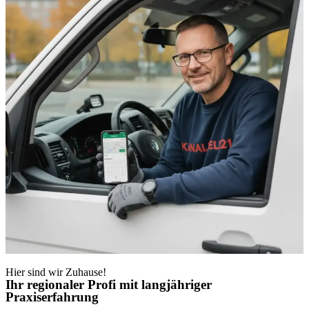
Hier sind wir Zuhause!
Ihr regionaler Profi mit langjähriger
Praxiserfahrung