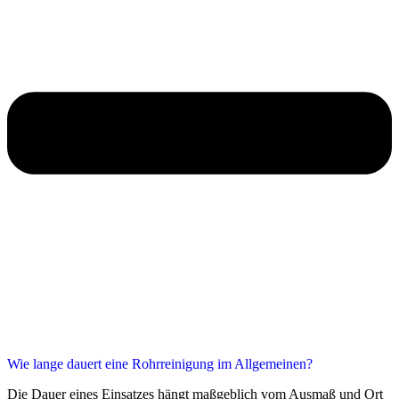
Wie lange dauert eine Rohrreinigung im Allgemeinen?
Die Dauer eines Einsatzes hängt maßgeblich vom Ausmaß und Ort