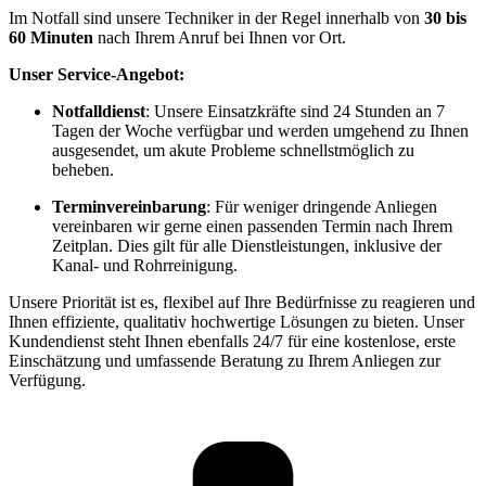
Im Notfall sind unsere Techniker in der Regel innerhalb von
30 bis
60 Minuten
nach Ihrem Anruf bei Ihnen vor Ort.
Unser Service-Angebot:
Notfalldienst
: Unsere Einsatzkräfte sind 24 Stunden an 7
Tagen der Woche verfügbar und werden umgehend zu Ihnen
ausgesendet, um akute Probleme schnellstmöglich zu
beheben.
Terminvereinbarung
: Für weniger dringende Anliegen
vereinbaren wir gerne einen passenden Termin nach Ihrem
Zeitplan. Dies gilt für alle Dienstleistungen, inklusive der
Kanal- und Rohrreinigung.
Unsere Priorität ist es, flexibel auf Ihre Bedürfnisse zu reagieren und
Ihnen effiziente, qualitativ hochwertige Lösungen zu bieten. Unser
Kundendienst steht Ihnen ebenfalls 24/7 für eine kostenlose, erste
Einschätzung und umfassende Beratung zu Ihrem Anliegen zur
Verfügung.