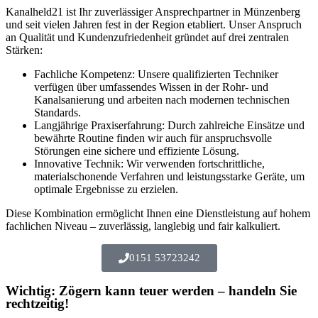
Kanalheld21 ist Ihr zuverlässiger Ansprechpartner in Münzenberg
und seit vielen Jahren fest in der Region etabliert. Unser Anspruch
an Qualität und Kundenzufriedenheit gründet auf drei zentralen
Stärken:
Fachliche Kompetenz: Unsere qualifizierten Techniker
verfügen über umfassendes Wissen in der Rohr- und
Kanalsanierung und arbeiten nach modernen technischen
Standards.
Langjährige Praxiserfahrung: Durch zahlreiche Einsätze und
bewährte Routine finden wir auch für anspruchsvolle
Störungen eine sichere und effiziente Lösung.
Innovative Technik: Wir verwenden fortschrittliche,
materialschonende Verfahren und leistungsstarke Geräte, um
optimale Ergebnisse zu erzielen.
Diese Kombination ermöglicht Ihnen eine Dienstleistung auf hohem
fachlichen Niveau – zuverlässig, langlebig und fair kalkuliert.
0151 53723242
Wichtig: Zögern kann teuer werden – handeln Sie
rechtzeitig!