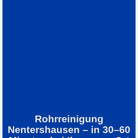
Rohrreinigung
Nentershausen – in 30–60