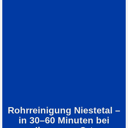
Rohrreinigung Niestetal –
in 30–60 Minuten bei