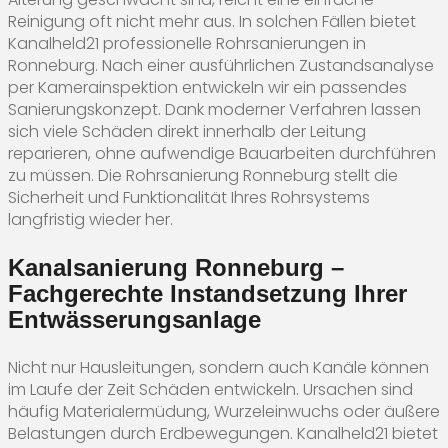
Reinigung oft nicht mehr aus. In solchen Fällen bietet
Kanalheld21 professionelle Rohrsanierungen in
Ronneburg. Nach einer ausführlichen Zustandsanalyse
per Kamerainspektion entwickeln wir ein passendes
Sanierungskonzept. Dank moderner Verfahren lassen
sich viele Schäden direkt innerhalb der Leitung
reparieren, ohne aufwendige Bauarbeiten durchführen
zu müssen. Die Rohrsanierung Ronneburg stellt die
Sicherheit und Funktionalität Ihres Rohrsystems
langfristig wieder her.
Kanalsanierung Ronneburg –
Fachgerechte Instandsetzung Ihrer
Entwässerungsanlage
Nicht nur Hausleitungen, sondern auch Kanäle können
im Laufe der Zeit Schäden entwickeln. Ursachen sind
häufig Materialermüdung, Wurzeleinwuchs oder äußere
Belastungen durch Erdbewegungen. Kanalheld21 bietet