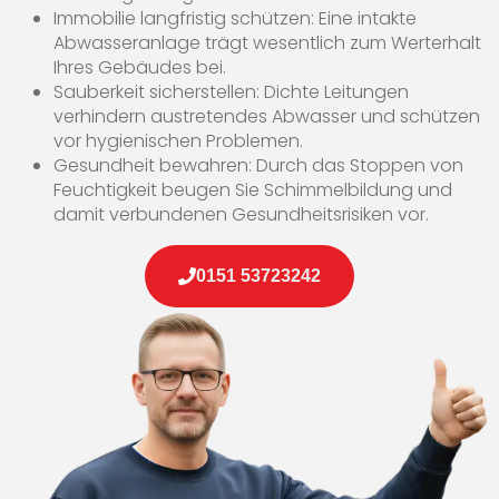
Immobilie langfristig schützen: Eine intakte
Abwasseranlage trägt wesentlich zum Werterhalt
Ihres Gebäudes bei.
Sauberkeit sicherstellen: Dichte Leitungen
verhindern austretendes Abwasser und schützen
vor hygienischen Problemen.
Gesundheit bewahren: Durch das Stoppen von
Feuchtigkeit beugen Sie Schimmelbildung und
damit verbundenen Gesundheitsrisiken vor.
0151 53723242