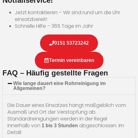
Notfallservice!
Jetzt kontaktieren – Wir sind rund um die Uhr
einsatzbereit!
Schnelle Hilfe – 365 Tage im Jahr
0151 53723242
Termin vereinbaren
FAQ – Häufig gestellte Fragen
Wie lange dauert eine Rohrreinigung im
Allgemeinen?
Die Dauer eines Einsatzes hängt maßgeblich vom
Ausmaß und Ort der Verstopfung ab.
Standardreinigungen werden in der Regel
innerhalb von
abgeschlossen. Im
1 bis 3 Stunden
Detail: