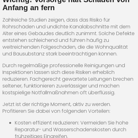
Anfang an fern
Zahlreiche Studien zeigen, dass das Risiko für
Rohrschäden und undichte Kanalabschnitte mit dem
Alter eines Gebäudes deutlich zunimmt. Solche Defekte
entstehen schleichend und führen häufig zu
weitreichenden Folgeschäden, die die Wohnqualität
und Bausubstanz stark beeinträchtigen können.
Durch regelmäßige professionelle Reinigungen und
Inspektionen lassen sich diese Risiken erheblich
reduzieren. Fachgerecht gewartete Leitungen brechen
seltener, funktionieren zuverlässiger und machen
kostspielige Notfallmaßnahmen oft überflüssig.
Jetzt ist der richtige Moment, aktiv zu werden.
Profitieren Sie dabei von folgenden Vorteilen:
Kosten effizient reduzieren: Vermeiden Sie hohe
Reparatur- und Wasserschadenskosten durch
frühzeitiges Eingreifen.