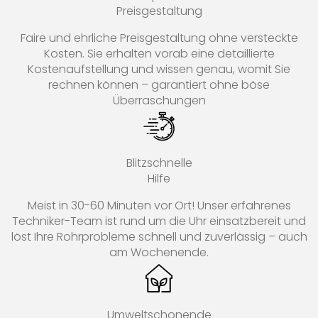
Preisgestaltung
Faire und ehrliche Preisgestaltung ohne versteckte
Kosten. Sie erhalten vorab eine detaillierte
Kostenaufstellung und wissen genau, womit Sie
rechnen können – garantiert ohne böse
Überraschungen
Blitzschnelle
Hilfe
Meist in 30-60 Minuten vor Ort! Unser erfahrenes
Techniker-Team ist rund um die Uhr einsatzbereit und
löst Ihre Rohrprobleme schnell und zuverlässig – auch
am Wochenende.
Umweltschonende