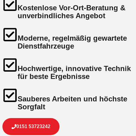
Kostenlose Vor-Ort-Beratung &
unverbindliches Angebot
Moderne, regelmäßig gewartete
Dienstfahrzeuge
Hochwertige, innovative Technik
für beste Ergebnisse
Sauberes Arbeiten und höchste
Sorgfalt
0151 53723242