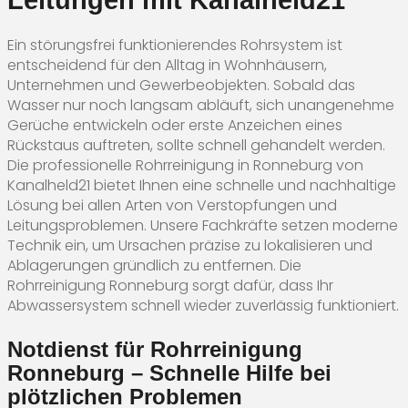
Ein störungsfrei funktionierendes Rohrsystem ist
entscheidend für den Alltag in Wohnhäusern,
Unternehmen und Gewerbeobjekten. Sobald das
Wasser nur noch langsam abläuft, sich unangenehme
Gerüche entwickeln oder erste Anzeichen eines
Rückstaus auftreten, sollte schnell gehandelt werden.
Die professionelle Rohrreinigung in Ronneburg von
Kanalheld21 bietet Ihnen eine schnelle und nachhaltige
Lösung bei allen Arten von Verstopfungen und
Leitungsproblemen. Unsere Fachkräfte setzen moderne
Technik ein, um Ursachen präzise zu lokalisieren und
Ablagerungen gründlich zu entfernen. Die
Rohrreinigung Ronneburg sorgt dafür, dass Ihr
Abwassersystem schnell wieder zuverlässig funktioniert.
Notdienst für Rohrreinigung
Ronneburg – Schnelle Hilfe bei
plötzlichen Problemen