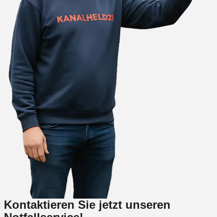
Kontaktieren Sie jetzt unseren