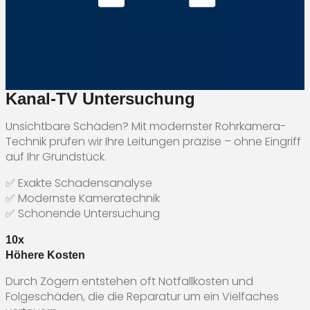
Kanal-TV Untersuchung
Unsichtbare Schäden? Mit modernster Rohrkamera-
Technik prüfen wir Ihre Leitungen präzise – ohne Eingriff
auf Ihr Grundstück.
✅ Exakte Schadensanalyse
✅ Modernste Kameratechnik
✅ Schonende Untersuchung
10x
Höhere Kosten
Durch Zögern entstehen oft Notfallkosten und
Folgeschäden, die die Reparatur um ein Vielfaches