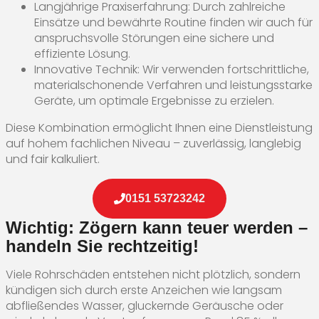
Langjährige Praxiserfahrung: Durch zahlreiche
Einsätze und bewährte Routine finden wir auch für
anspruchsvolle Störungen eine sichere und
effiziente Lösung.
Innovative Technik: Wir verwenden fortschrittliche,
materialschonende Verfahren und leistungsstarke
Geräte, um optimale Ergebnisse zu erzielen.
Diese Kombination ermöglicht Ihnen eine Dienstleistung
auf hohem fachlichen Niveau – zuverlässig, langlebig
und fair kalkuliert.
0151 53723242
Wichtig: Zögern kann teuer werden –
handeln Sie rechtzeitig!
Viele Rohrschäden entstehen nicht plötzlich, sondern
kündigen sich durch erste Anzeichen wie langsam
abfließendes Wasser, gluckernde Geräusche oder