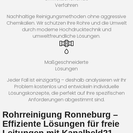
Verfahren
Nachhaltige Reinigungsmethoden ohne aggressive
Chemikalien. Wir schützen Ihre Rohre und die Umwelt
durch moderne Hochdrucktechnik und
umweltfreundliche Lösungen.
Maßgeschneiderte
Lösungen
Jeder Fall ist einzigartig – deshalb analysieren wir Ihr
Problem kostenlos und entwickeln individuelle
Lösungskonzepte, die perfekt auf Ihre spezifischen
Anforderungen abgestimmt sind.
Rohrreinigung Ronneburg –
Effiziente Lösungen für freie
Leitungen mit Kanalheld21