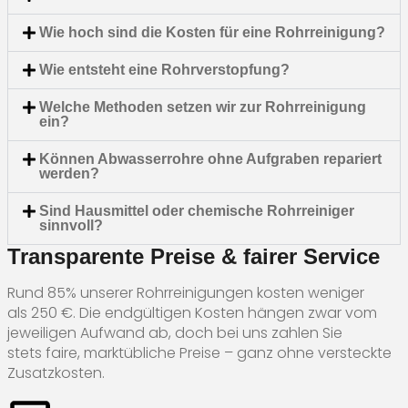
Wie hoch sind die Kosten für eine Rohrreinigung?
Wie entsteht eine Rohrverstopfung?
Welche Methoden setzen wir zur Rohrreinigung
ein?
Können Abwasserrohre ohne Aufgraben repariert
werden?
Sind Hausmittel oder chemische Rohrreiniger
sinnvoll?
Transparente Preise & fairer Service
Rund 85% unserer Rohrreinigungen kosten weniger
als 250 €. Die endgültigen Kosten hängen zwar vom
jeweiligen Aufwand ab, doch bei uns zahlen Sie
stets faire, marktübliche Preise – ganz ohne versteckte
Zusatzkosten.