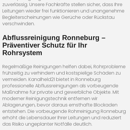
zuverlässig. Unsere Fachkräfte stellen sicher, dass Ihre
Leitungen wieder frei funktionieren und unangenehme
Begleiterscheinungen wie Gerüche oder Rückstau
verschwinden.
Abflussreinigung Ronneburg –
Präventiver Schutz für Ihr
Rohrsystem
Regelmäßige Reinigungen helfen dabei, Rohrprobleme
frühzeitig zu verhindern und kostspielige Schäden zu
vermeiden. Kanalheld21 bietet in Ronneburg
professionelle Abflussreinigungen als vorbeugende
Maßnahme für private und gewerbliche Objekte. Mit
moderner Reinigungstechnik entfernen wir
Ablagerungen, bevor daraus ernsthafte Blockaden
entstehen. Die vorbeugende Rohrreinigung Ronneburg
erhöht die Lebensdauer Ihrer Leitungen und reduziert
das Risiko ungeplanter Notfälle deutlich.