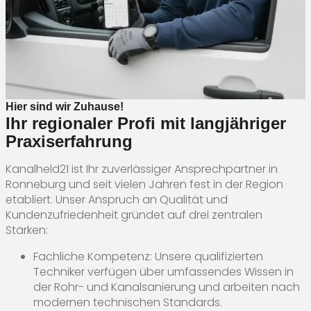
Hier sind wir Zuhause!
Ihr regionaler Profi mit langjähriger
Praxiserfahrung
Kanalheld21 ist Ihr zuverlässiger Ansprechpartner in
Ronneburg und seit vielen Jahren fest in der Region
etabliert. Unser Anspruch an Qualität und
Kundenzufriedenheit gründet auf drei zentralen
Stärken:
Fachliche Kompetenz: Unsere qualifizierten
Techniker verfügen über umfassendes Wissen in
der Rohr- und Kanalsanierung und arbeiten nach
modernen technischen Standards.