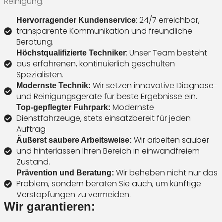
Reinigung.
: 24/7 erreichbar,
Hervorragender Kundenservice
transparente Kommunikation und freundliche
Beratung.
: Unser Team besteht
Höchstqualifizierte Techniker
aus erfahrenen, kontinuierlich geschulten
Spezialisten.
Wir setzen innovative Diagnose-
Modernste Technik:
und Reinigungsgeräte für beste Ergebnisse ein.
Modernste
Top-gepflegter Fuhrpark:
Dienstfahrzeuge, stets einsatzbereit für jeden
Auftrag
Wir arbeiten sauber
Äußerst saubere Arbeitsweise:
und hinterlassen Ihren Bereich in einwandfreiem
Zustand.
Wir beheben nicht nur das
Prävention und Beratung:
Problem, sondern beraten Sie auch, um künftige
Verstopfungen zu vermeiden.
Wir garantieren: