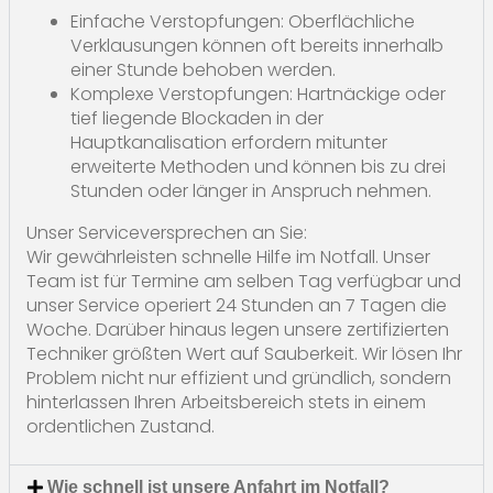
Einfache Verstopfungen: Oberflächliche
Verklausungen können oft bereits innerhalb
einer Stunde behoben werden.
Komplexe Verstopfungen: Hartnäckige oder
tief liegende Blockaden in der
Hauptkanalisation erfordern mitunter
erweiterte Methoden und können bis zu drei
Stunden oder länger in Anspruch nehmen.
Unser Serviceversprechen an Sie:
Wir gewährleisten schnelle Hilfe im Notfall. Unser
Team ist für Termine am selben Tag verfügbar und
unser Service operiert 24 Stunden an 7 Tagen die
Woche. Darüber hinaus legen unsere zertifizierten
Techniker größten Wert auf Sauberkeit. Wir lösen Ihr
Problem nicht nur effizient und gründlich, sondern
hinterlassen Ihren Arbeitsbereich stets in einem
ordentlichen Zustand.
Wie schnell ist unsere Anfahrt im Notfall?