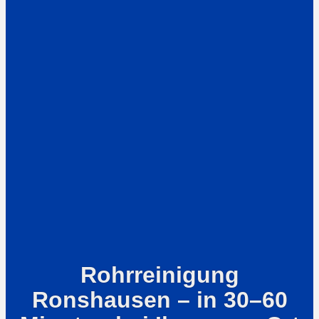
Rohrreinigung
Ronshausen – in 30–60