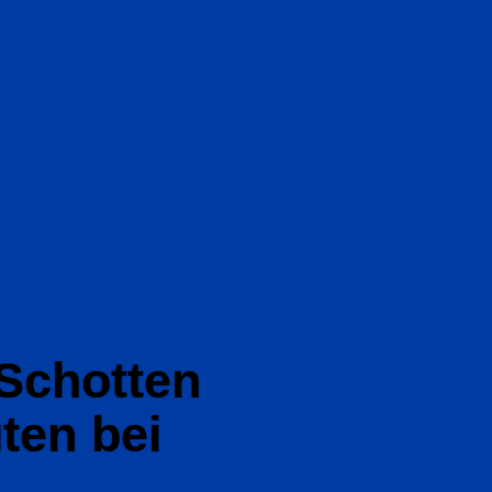
Schotten
ten bei