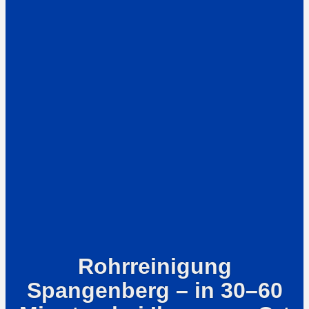
Rohrreinigung
Spangenberg – in 30–60