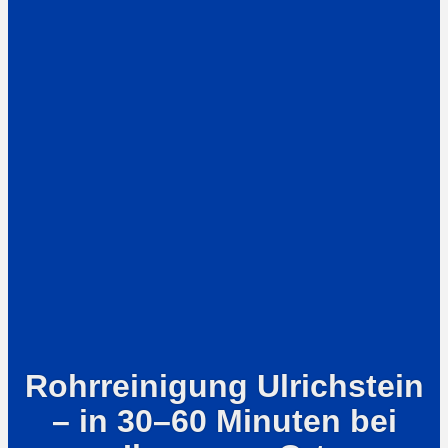
Rohrreinigung Ulrichstein
– in 30–60 Minuten bei